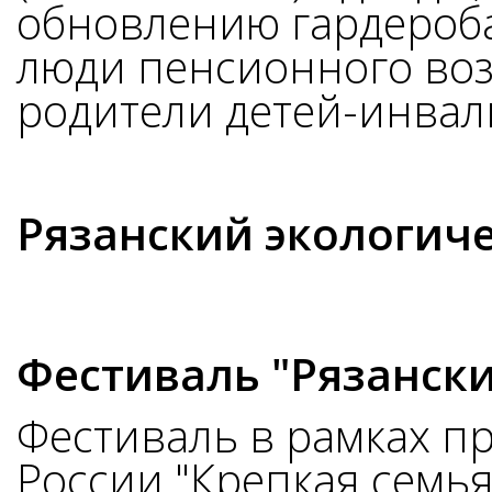
обновлению гардероба
люди пенсионного воз
родители детей-инвал
Рязанский экологич
Фестиваль "Рязанск
Фестиваль в рамках 
России "Крепкая семья