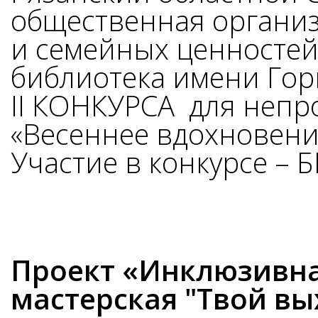
общественная организ
и семейных ценностей
библиотека имени Гор
II КОНКУРСА для неп
«Весеннее вдохновен
Участие в конкурсе –
Проект «Инклюзивна
мастерская "Твой вы