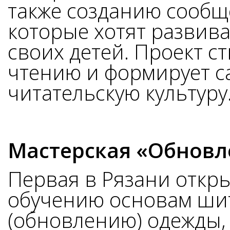
также созданию сообщ
которые хотят развива
своих детей. Проект с
чтению и формирует с
читательскую культуру
Мастерская «Обновл
Первая в Рязани откры
обучению основам шит
(обновлению) одежды,