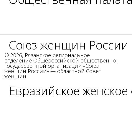
Союз женщин России
© 2026, Рязанское региональное
отделение Общероссийской общественно-
государсвенной организации «Союз
женщин России» — областной Совет
женщин
Евразийское женское