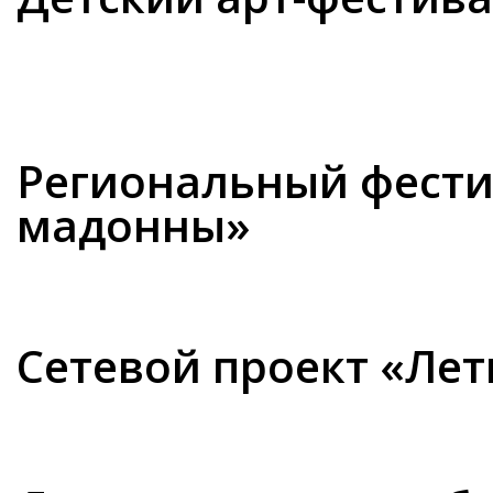
Региональный фести
мадонны»
Сетевой проект «Лет