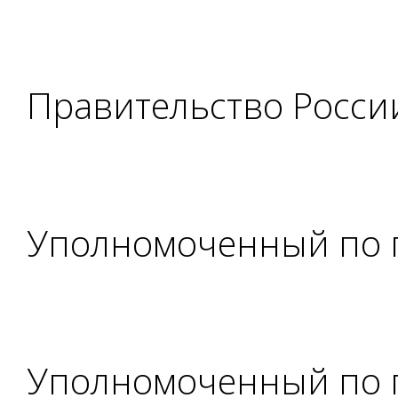
Правительство Росси
Уполномоченный по 
Уполномоченный по 