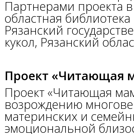
Партнерами проекта в
областная библиотека
Рязанский государств
кукол, Рязанский обла
Проект «Читающая 
Проект «Читающая мам
возрождению многове
материнских и семейн
эмоциональной близос