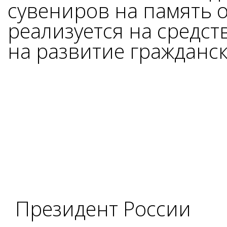
сувениров на память о
реализуется на средст
на развитие гражданск
Президент России