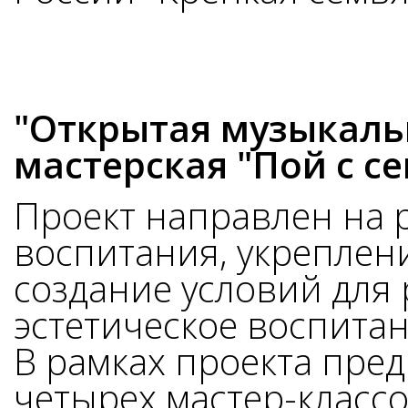
"Открытая музыкаль
мастерская "Пой с се
Проект направлен на 
воспитания, укреплени
создание условий для 
эстетическое воспитан
В рамках проекта пре
четырех мастер-классо