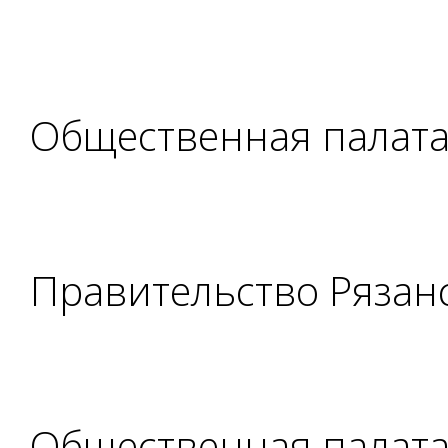
Общественная палат
Правительство Рязан
Общественная палата