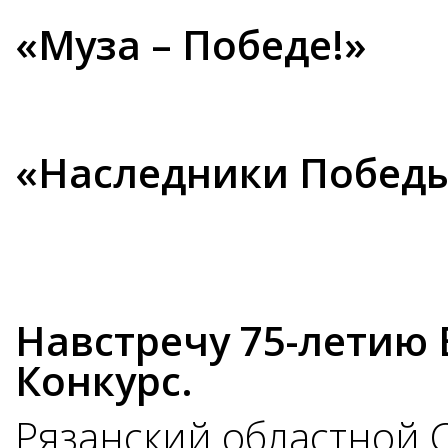
«Муза – Победе!»
«Наследники Побед
Навстречу 75-летию
Конкурс.
Рязанский областной 