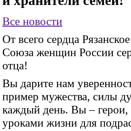
и хранители семей!
Все новости
От всего сердца Рязанско
Союза женщин России сер
отца!
Вы дарите нам уверенност
пример мужества, силы ду
каждый день. Вы – герои,
уроками жизни для подра