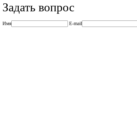
Задать вопрос
Имя
E-mail