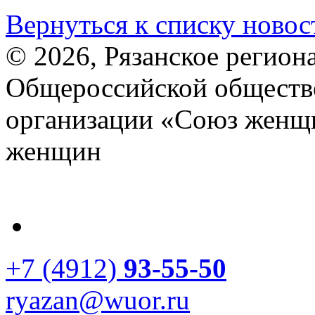
Вернуться к списку новос
© 2026, Рязанское регион
Общероссийской обществ
организации «Союз женщ
женщин
+7 (4912)
93-55-50
ryazan@wuor.ru