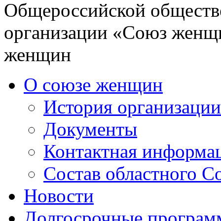
Общероссийской обществ
организации «Союз женщ
женщин
О союзе женщин
История организации
Документы
Контактная информа
Состав областного С
Новости
Долгосрочные програ