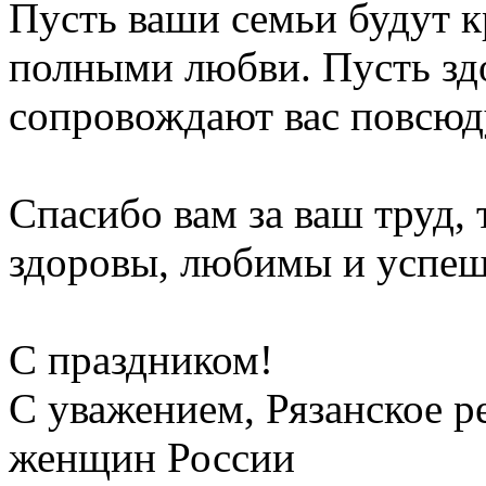
Пусть ваши семьи будут 
полными любви. Пусть здо
сопровождают вас повсюд
Спасибо вам за ваш труд, 
здоровы, любимы и успе
С праздником!
С уважением, Рязанское 
женщин России