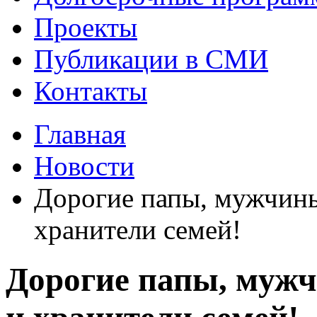
Проекты
Публикации в СМИ
Контакты
Главная
Новости
Дорогие папы, мужчины
хранители семей!
Дорогие папы, мужч